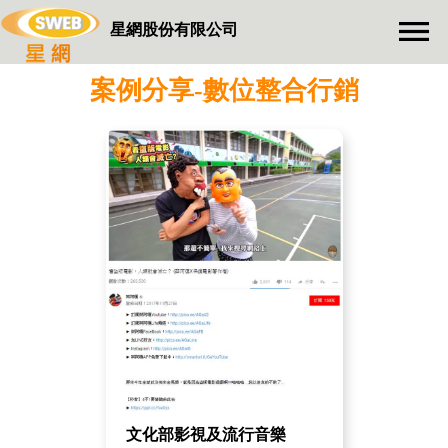
星網股份有限公司
案例分享-數位整合行銷
文化部影視及流行音樂