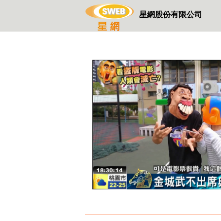
星網股份有限公司