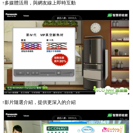
↑多媒體活用，與網友線上即時互動
↑影片隨選介紹，提供更深入的介紹