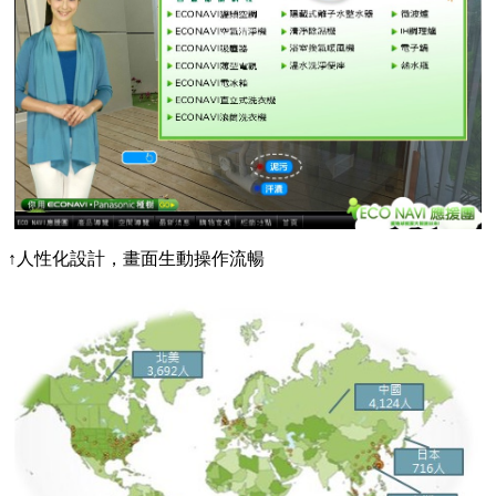
↑人性化設計，畫面生動操作流暢