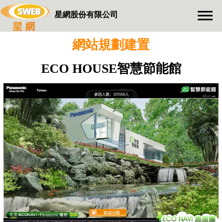
星網股份有限公司
網站規劃建置
ECO HOUSE智慧節能館